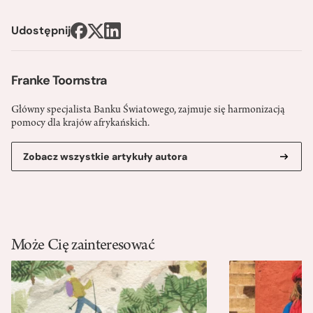
Udostępnij
Franke Toornstra
Główny specjalista Banku Światowego, zajmuje się harmonizacją
pomocy dla krajów afrykańskich.
Zobacz wszystkie artykuły autora
Może Cię zainteresować