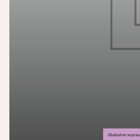
Globalne wyzw