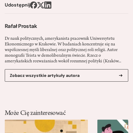
Udostępnij
Rafał Prostak
Dr nauk politycznych, amerykanista pracownik Uniwersytetu
Ekonomicznego w Krakowie. W badaniach koncentruje się na
współczesnej myśli liberalnej oraz politycznej roli religii. Autor
monografii Teista w demoliberalnym świecie. Rzecz o
amerykańskich rozważaniach wokół rozumnej polityki (Kraków...
Zobacz wszystkie artykuły autora
Może Cię zainteresować