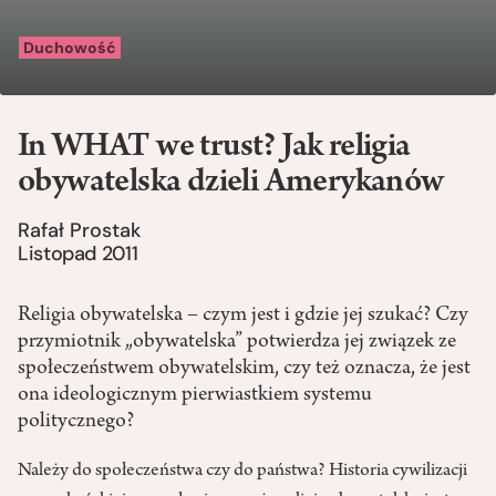
Duchowość
In WHAT we trust? Jak religia
obywatelska dzieli Amerykanów
Rafał Prostak
Listopad 2011
Religia obywatelska – czym jest i gdzie jej szukać? Czy
przymiotnik „obywatelska” potwierdza jej związek ze
społeczeństwem obywatelskim, czy też oznacza, że jest
ona ideologicznym pierwiastkiem systemu
politycznego?
Należy do społeczeństwa czy do państwa? Historia cywilizacji