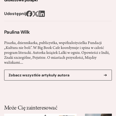
Glukozowe pułapki
Udostępnij
Paulina Wilk
Pisarka, dziennikarka, publicystka, współzałożycielka Fundacji
„Kultura nie boli”. W Big Book Cafe koordynuje i spina w całość
program literacki. Autorka książek Lalki w ogniu. Opowieści z Indii,
Znaki szczególne, Pojutrze. O miastach przyszłości, Między
walizkami....
Zobacz wszystkie artykuły autora
Może Cię zainteresować