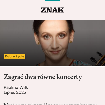
Dobre życie
Zagrać dwa równe koncerty
Paulina Wilk
Lipiec 2025