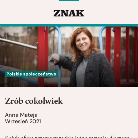
Polskie społeczeństwo
Zrób cokolwiek
Anna Mateja
Wrzesień 2021