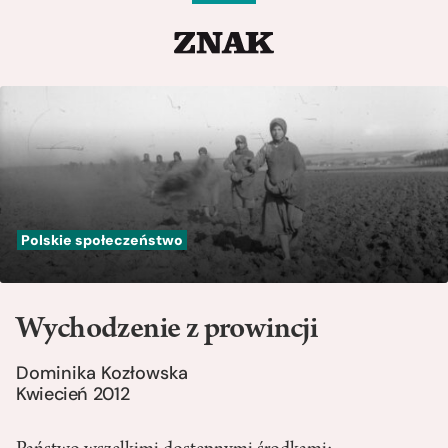
Polskie społeczeństwo
Wychodzenie z prowincji
Dominika Kozłowska
Kwiecień 2012