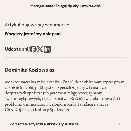
Masz już konto? Zaloguj się, aby kontynuuwać
Artykuł pojawił się w numerze:
Wszyscy jesteśmy chłopami
Udostępnij
Dominika Kozłowska
redaktor naczelna miesięcznika „Znak”, dr nauk humanistycznych w
zakresie filozofii, publicystka. Specjalizuje się w tematach
dotyczących społecznych przemian religijności, sporów
światopoglądowych, relacji państwo-­Kościół, wielokulturowości i
problemów mniejszości. Członkini Rady Fundacji na rzecz
Chrześcijańskiej Kultury Społecznej...
Zobacz wszystkie artykuły autora