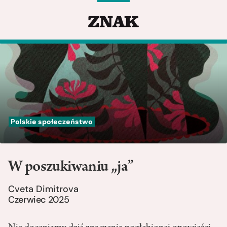
Polskie społeczeństwo
W poszukiwaniu „ja”
Cveta Dimitrova
Czerwiec 2025