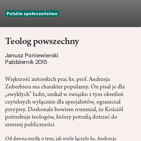
Polskie społeczeństwo
Teolog powszechny
Janusz Poniewierski
Październik 2015
Większość autorskich prac ks. prof. Andrzeja
Zuberbiera ma charakter popularny. On pisał je dla
„zwykłych” ludzi, unikał w związku z tym określeń
czytelnych wyłącznie dla specjalistów, ograniczał
przypisy. Doskonale bowiem rozumiał, że Kościół
potrzebuje teologów, którzy potrafią dotrzeć do
szerszej publiczności
Od dawna myślę o tym, jak wiele łączyło ks. Andrzeja