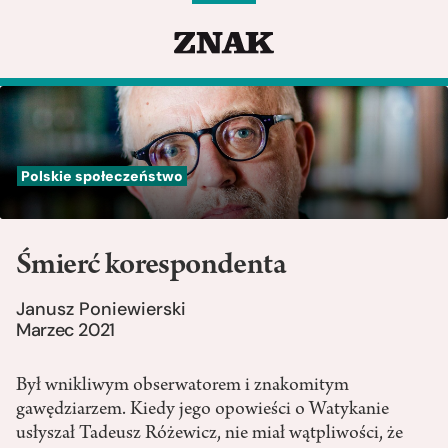
Polskie społeczeństwo
Śmierć korespondenta
Janusz Poniewierski
Marzec 2021
Był wnikliwym obserwatorem i znakomitym
gawędziarzem. Kiedy jego opowieści o Watykanie
usłyszał Tadeusz Różewicz, nie miał wątpliwości, że