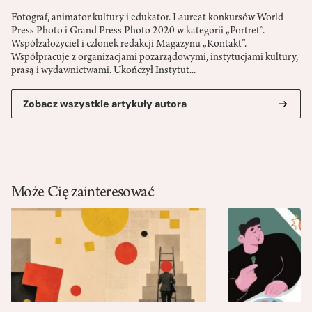
Fotograf, animator kultury i edukator. Laureat konkursów World
Press Photo i Grand Press Photo 2020 w kategorii „Portret”.
Współzałożyciel i członek redakcji Magazynu „Kontakt”.
Współpracuje z organizacjami pozarządowymi, instytucjami kultury,
prasą i wydawnictwami. Ukończył Instytut...
Zobacz wszystkie artykuły autora
Może Cię zainteresować