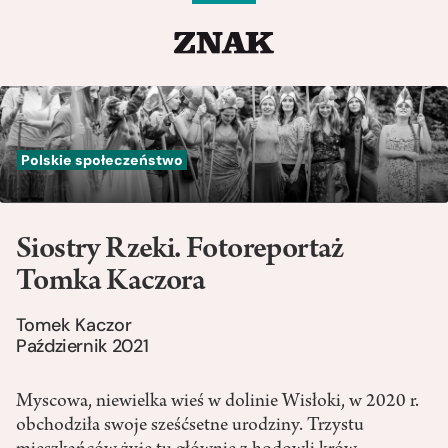
Polskie społeczeństwo
Siostry Rzeki. Fotoreportaż
Tomka Kaczora
Tomek Kaczor
Październik 2021
Myscowa, niewielka wieś w dolinie Wisłoki, w 2020 r.
obchodziła swoje sześćsetne urodziny. Trzystu