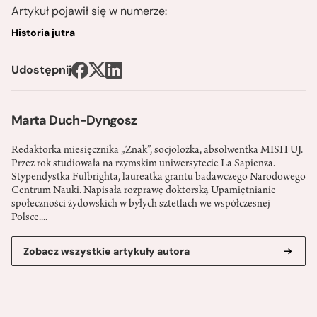
Artykuł pojawił się w numerze:
Historia jutra
Udostępnij
Marta Duch-Dyngosz
Redaktorka miesięcznika „Znak”, socjolożka, absolwentka MISH UJ.
Przez rok studiowała na rzymskim uniwersytecie La Sapienza.
Stypendystka Fulbrighta, laureatka grantu badawczego Narodowego
Centrum Nauki. Napisała rozprawę doktorską Upamiętnianie
społeczności żydowskich w byłych sztetlach we współczesnej
Polsce....
Zobacz wszystkie artykuły autora