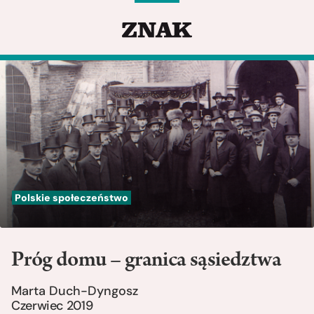
Polskie społeczeństwo
Próg domu – granica sąsiedztwa
Marta Duch-Dyngosz
Czerwiec 2019