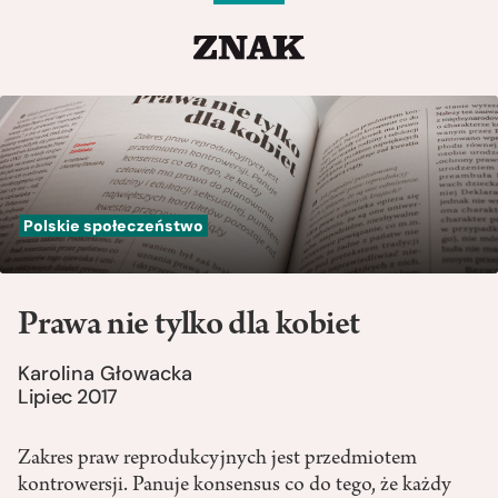
Polskie społeczeństwo
Prawa nie tylko dla kobiet
Karolina Głowacka
Lipiec 2017
Zakres praw reprodukcyjnych jest przedmiotem
kontrowersji. Panuje konsensus co do tego, że każdy