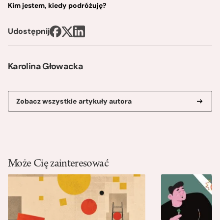
Kim jestem, kiedy podróżuję?
Udostępnij
Karolina Głowacka
Zobacz wszystkie artykuły autora
Może Cię zainteresować