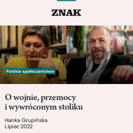
Polskie społeczeństwo
O wojnie, przemocy
i wywróconym stoliku
Hanka Grupińska
Lipiec 2022