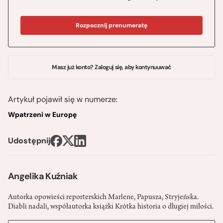
Rozpocznij prenumeratę
Masz już konto? Zaloguj się, aby kontynuuwać
Artykuł pojawił się w numerze:
Wpatrzeni w Europę
Udostępnij
Angelika Kuźniak
Autorka opowieści reporterskich Marlene, Papusza, Stryjeńska.
Diabli nadali, współautorka książki Krótka historia o długiej miłości.