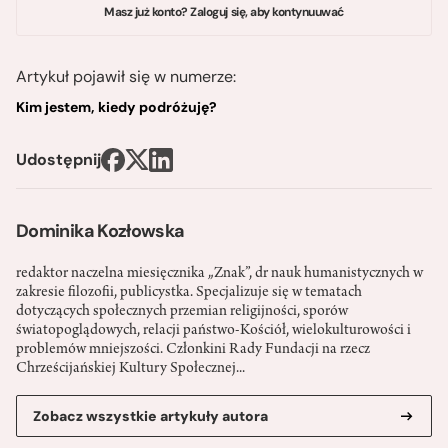
Masz już konto? Zaloguj się, aby kontynuuwać
Artykuł pojawił się w numerze:
Kim jestem, kiedy podróżuję?
Udostępnij
Dominika Kozłowska
redaktor naczelna miesięcznika „Znak”, dr nauk humanistycznych w
zakresie filozofii, publicystka. Specjalizuje się w tematach
dotyczących społecznych przemian religijności, sporów
światopoglądowych, relacji państwo-­Kościół, wielokulturowości i
problemów mniejszości. Członkini Rady Fundacji na rzecz
Chrześcijańskiej Kultury Społecznej...
Zobacz wszystkie artykuły autora