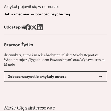
Artykuł pojawił się w numerze:
Jak wzmacniać odporność psychiczną
Udostępnij
Szymon Żyśko
dziennikarz, autor książek, absolwent Polskiej Szkoły Reportażu.
Współpracuje z „Tygodnikiem Powszechnym” oraz Wydawnictwem
Mando
Zobacz wszystkie artykuły autora
Może Cię zainteresować