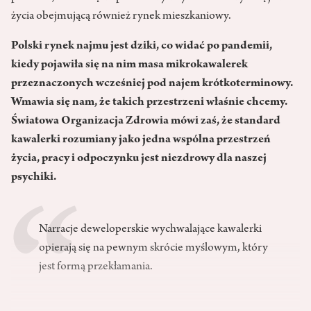
życia obejmującą również rynek mieszkaniowy.
Polski rynek najmu jest dziki, co widać po pandemii,
kiedy pojawiła się na nim masa mikrokawalerek
przeznaczonych wcześniej pod najem krótkoterminowy.
Wmawia się nam, że takich przestrzeni właśnie chcemy.
Światowa Organizacja Zdrowia mówi zaś, że standard
kawalerki rozumiany jako jedna wspólna przestrzeń
życia, pracy i odpoczynku jest niezdrowy dla naszej
psychiki.
Narracje deweloperskie wychwalające kawalerki
opierają się na pewnym skrócie myślowym, który
jest formą przekłamania.