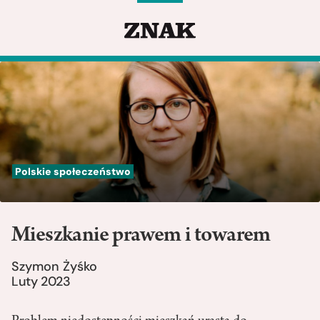
Polskie społeczeństwo
Mieszkanie prawem i towarem
Szymon Żyśko
Luty 2023