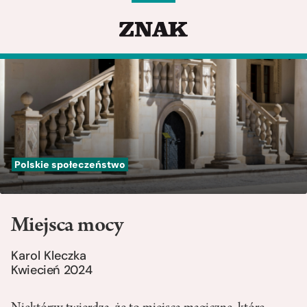
Polskie społeczeństwo
Miejsca mocy
Karol Kleczka
Kwiecień 2024