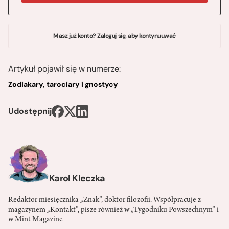
Masz już konto? Zaloguj się, aby kontynuuwać
Artykuł pojawił się w numerze:
Zodiakary, tarociary i gnostycy
Udostępnij
Karol Kleczka
Redaktor miesięcznika „Znak”, doktor filozofii. Współpracuje z
magazynem „Kontakt”, pisze również w „Tygodniku Powszechnym” i
w Mint Magazine