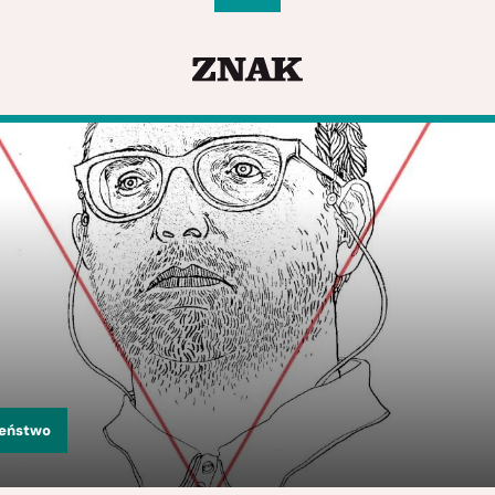
zeństwo