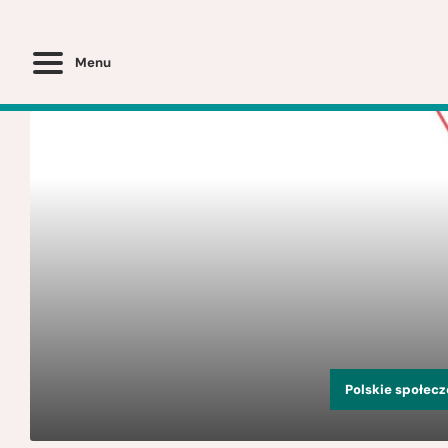
Menu
Polskie społec