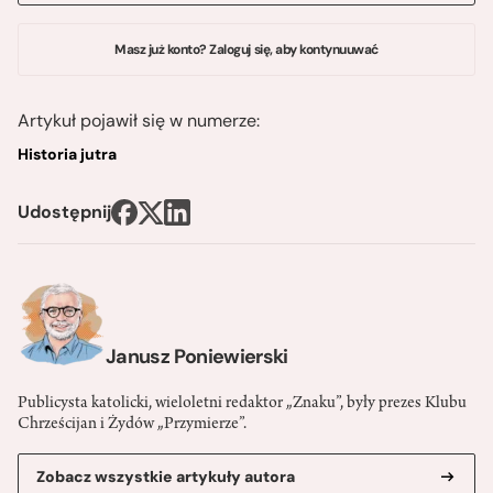
Masz już konto? Zaloguj się, aby kontynuuwać
Artykuł pojawił się w numerze:
Historia jutra
Udostępnij
Janusz Poniewierski
Publicysta katolicki, wieloletni redaktor „Znaku”, były prezes Klubu
Chrześcijan i Żydów „Przymierze”.
Zobacz wszystkie artykuły autora