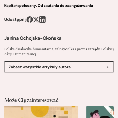
Kapitał społeczny. Od zaufania do zaangażowania
Udostępnij
Janina Ochojska-Okońska
Polska działaczka humanitarna, założycielka i prezes zarządu Polskiej
Akcji Humanitarnej.
Zobacz wszystkie artykuły autora
Może Cię zainteresować