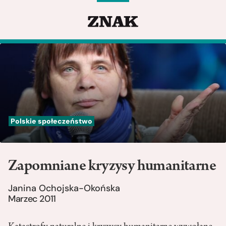
Polskie społeczeństwo
Zapomniane kryzysy humanitarne
Janina Ochojska-Okońska
Marzec 2011