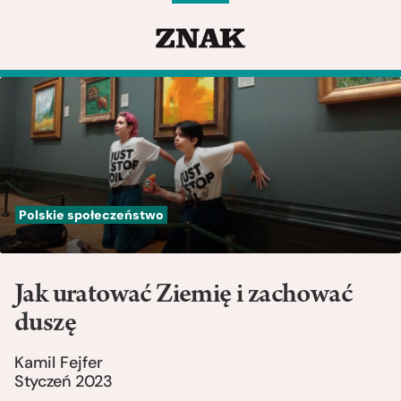
Polskie społeczeństwo
Jak uratować Ziemię i zachować
duszę
Kamil Fejfer
Styczeń 2023