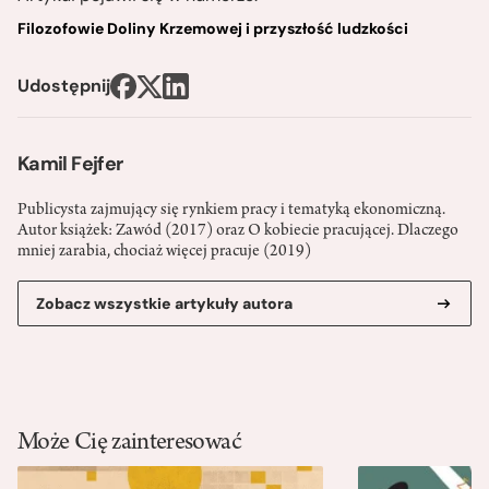
Filozofowie Doliny Krzemowej i przyszłość ludzkości
Udostępnij
Kamil Fejfer
Publicysta zajmujący się rynkiem pracy i tematyką ekonomiczną.
Autor książek: Zawód (2017) oraz O kobiecie pracującej. Dlaczego
mniej zarabia, chociaż więcej pracuje (2019)
Zobacz wszystkie artykuły autora
Może Cię zainteresować