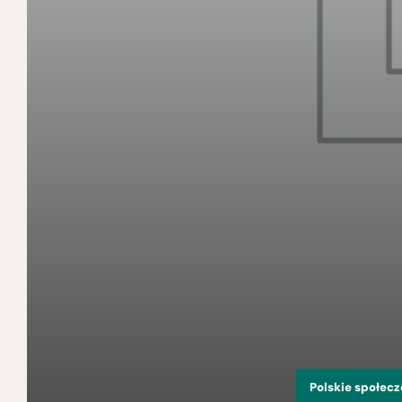
Polskie społec