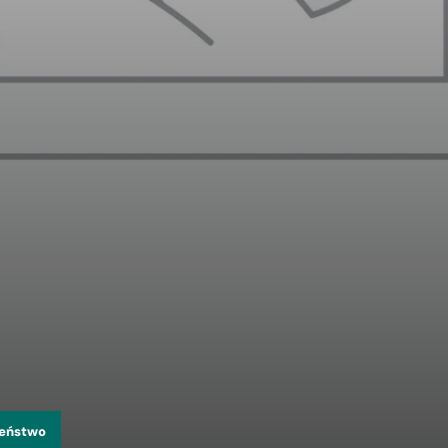
zeństwo