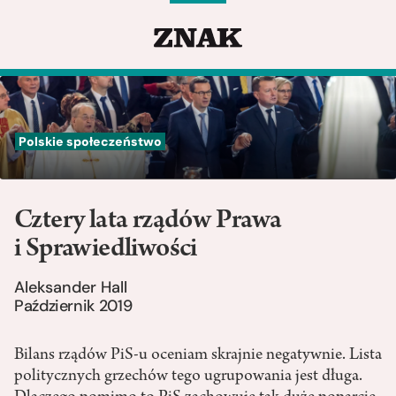
Polskie społeczeństwo
Cztery lata rządów Prawa
i Sprawiedliwości
Aleksander Hall
Październik 2019
Bilans rządów PiS-u oceniam skrajnie negatywnie. Lista
politycznych grzechów tego ugrupowania jest długa.