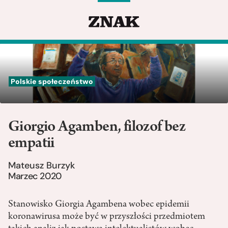
Polskie społeczeństwo
Giorgio Agamben, filozof bez
empatii
Mateusz Burzyk
Marzec 2020
Stanowisko Giorgia Agambena wobec epidemii
koronawirusa może być w przyszłości przedmiotem