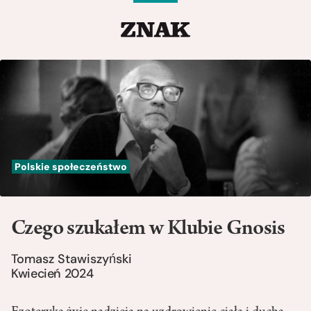
Polskie społeczeństwo
Czego szukałem w Klubie Gnosis
Tomasz Stawiszyński
Kwiecień 2024