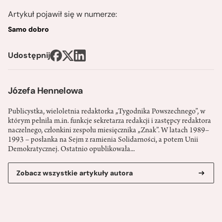
Artykuł pojawił się w numerze:
Samo dobro
Udostępnij
Józefa Hennelowa
Publicystka, wieloletnia redaktorka „Tygodnika Powszechnego”, w
którym pełniła m.in. funkcje sekretarza redakcji i zastępcy redaktora
naczelnego, członkini zespołu miesięcznika „Znak”. W latach 1989–
1993 – posłanka na Sejm z ramienia Solidarności, a potem Unii
Demokratycznej. Ostatnio opublikowała...
Zobacz wszystkie artykuły autora