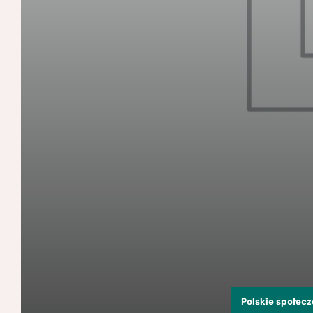
Polskie społec