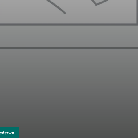
zeństwo