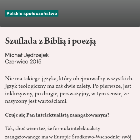
Polskie społeczeństwo
Szuflada z Biblią i poezją
Michał Jędrzejek
Czerwiec 2015
Nie ma takiego języka, który obejmowałby wszystkich.
Język teologiczny ma zaś dwie zalety. Po pierwsze, jest
inkluzywny, po drugie, perswazyjny, w tym sensie, że
nasycony jest wartościami.
Czuje się Pan intelektualistą zaangażowanym?
Tak, choć wiem też, że formuła intelektualisty
zaangażowanego ma w Europie Środkowo-Wschodniej swój