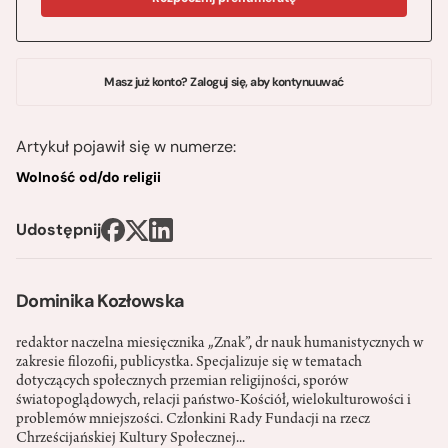
Masz już konto? Zaloguj się, aby kontynuuwać
Artykuł pojawił się w numerze:
Wolność od/do religii
Udostępnij
Dominika Kozłowska
redaktor naczelna miesięcznika „Znak”, dr nauk humanistycznych w
zakresie filozofii, publicystka. Specjalizuje się w tematach
dotyczących społecznych przemian religijności, sporów
światopoglądowych, relacji państwo-­Kościół, wielokulturowości i
problemów mniejszości. Członkini Rady Fundacji na rzecz
Chrześcijańskiej Kultury Społecznej...