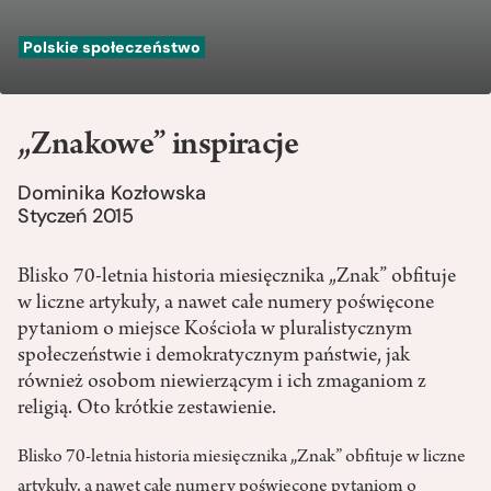
Polskie społeczeństwo
„Znakowe” inspiracje
Dominika Kozłowska
Styczeń 2015
Blisko 70-letnia historia miesięcznika „Znak” obfituje
w liczne artykuły, a nawet całe numery poświęcone
pytaniom o miejsce Kościoła w pluralistycznym
społeczeństwie i demokratycznym państwie, jak
również osobom niewierzącym i ich zmaganiom z
religią. Oto krótkie zestawienie.
Blisko 70-letnia historia miesięcznika „Znak” obfituje w liczne
artykuły, a nawet całe numery poświęcone pytaniom o