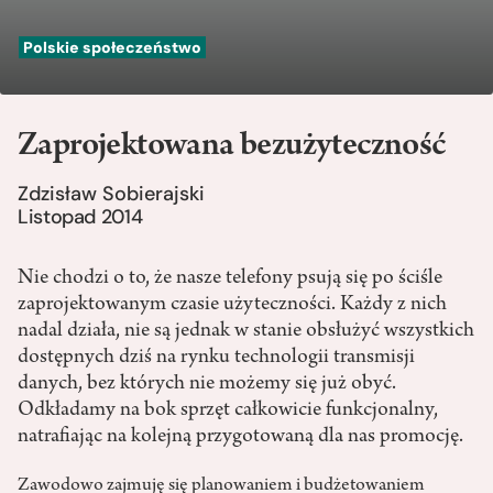
Polskie społeczeństwo
Zaprojektowana bezużyteczność
Zdzisław Sobierajski
Listopad 2014
Nie chodzi o to, że nasze telefony psują się po ściśle
zaprojektowanym czasie użyteczności. Każdy z nich
nadal działa, nie są jednak w stanie obsłużyć wszystkich
dostępnych dziś na rynku technologii transmisji
danych, bez których nie możemy się już obyć.
Odkładamy na bok sprzęt całkowicie funkcjonalny,
natrafiając na kolejną przygotowaną dla nas promocję.
Zawodowo zajmuję się planowaniem i budżetowaniem