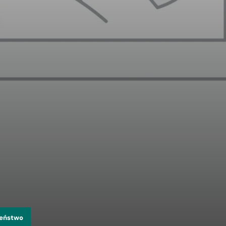
zeństwo