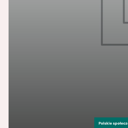
Polskie społec