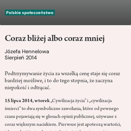
Polskie społeczeństwo
Coraz bliżej albo coraz mniej
Józefa Hennelowa
Sierpień 2014
Podtrzymywanie życia za wszelką cenę staje się coraz
bardziej możliwe, i to do tego stopnia, że zaczyna
niepokoić i odtrącać.
15 lipca 2014, wtorek
„Cywilizacja życia” i „cywilizacja
śmierci” to dwa symboliczne zawołania, które od pewnego
czasu pojawiają się w głosach opinii publicznej, używane z
coraz większym naciskiem. Pierwsze jest apoteozą wartości,