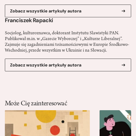
Zobacz wszystkie artykuły autora
Franciszek Rapacki
Socjolog, kulturoznawca, doktorant Instytutu Slawistyki PAN.
Publikował m.in. w „Gazecie Wyborczej” i „Kulturze Liberalnej”.
Zajmuje się zagadnieniami tożsamościowymi w Europie Środkowo-
Wschodniej, przede wszystkim w Ukrainie i na Słowacji.
Zobacz wszystkie artykuły autora
Może Cię zainteresować