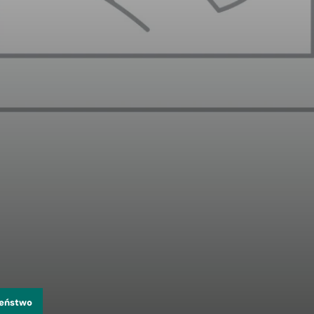
zeństwo