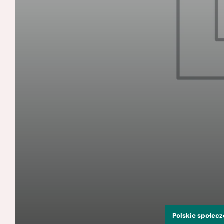
Polskie społec