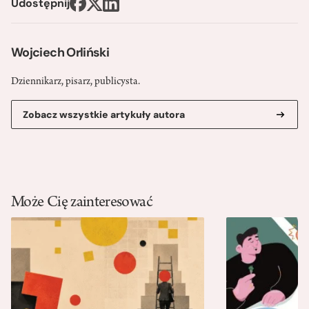
Udostępnij
Wojciech Orliński
Dziennikarz, pisarz, publicysta.
Zobacz wszystkie artykuły autora
Może Cię zainteresować