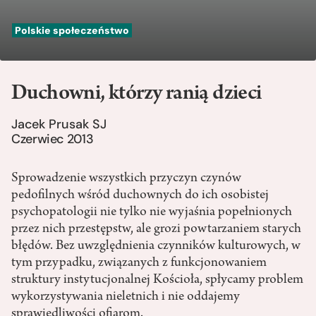
Polskie społeczeństwo
Duchowni, którzy ranią dzieci
Jacek Prusak SJ
Czerwiec 2013
Sprowadzenie wszystkich przyczyn czynów
pedofilnych wśród duchownych do ich osobistej
psychopatologii nie tylko nie wyjaśnia popełnionych
przez nich przestępstw, ale grozi powtarzaniem starych
błędów. Bez uwzględnienia czynników kulturowych, w
tym przypadku, związanych z funkcjonowaniem
struktury instytucjonalnej Kościoła, spłycamy problem
wykorzystywania nieletnich i nie oddajemy
sprawiedliwości ofiarom.