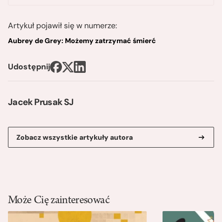
Artykuł pojawił się w numerze:
Aubrey de Grey: Możemy zatrzymać śmierć
Udostępnij
Jacek Prusak SJ
Zobacz wszystkie artykuły autora
Może Cię zainteresować