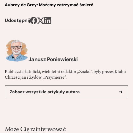
Aubrey de Grey: Możemy zatrzymać śmierć
Udostępnij
Janusz Poniewierski
Publicysta katolicki, wieloletni redaktor „Znaku”, były prezes Klubu
Chrześcijan i Żydów „Przymierze”.
Zobacz wszystkie artykuły autora
Może Cię zainteresować