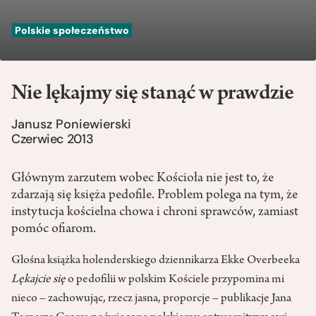
Polskie społeczeństwo
Nie lękajmy się stanąć w prawdzie
Janusz Poniewierski
Czerwiec 2013
Głównym zarzutem wobec Kościoła nie jest to, że
zdarzają się księża pedofile. Problem polega na tym, że
instytucja kościelna chowa i chroni sprawców, zamiast
pomóc ofiarom.
Głośna książka holenderskiego dziennikarza Ekke Overbeeka
Lękajcie się
o pedofilii w polskim Kościele przypomina mi
nieco – zachowując, rzecz jasna, proporcje – publikacje Jana