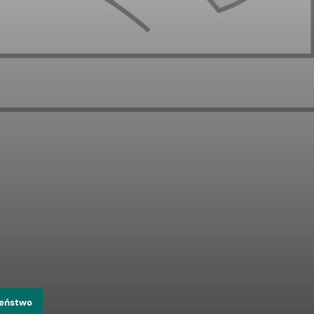
zeństwo