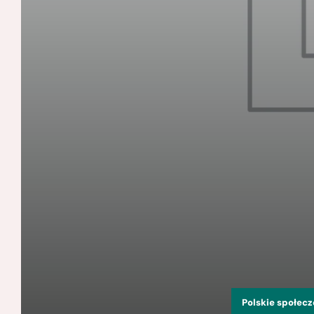
Polskie społec