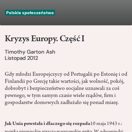
Polskie społeczeństwo
Kryzys Europy. Część I
Timothy Garton Ash
Listopad 2012
Gdy młodzi Europejczycy od Portugalii po Estonię i od
Finlandii po Grecję takie wartości, jak wolność, pokój,
dobrobyt i bezpieczeństwo socjalne uznawali za coś
pewnego, w tym samym czasie wiele rządów, firm i
gospodarstw domowych zadłużało się ponad miarę.
Jak Unia powstała i dlaczego się rozpada
10 maja 1943 r.: