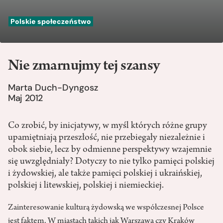
Polskie społeczeństwo
Nie zmarnujmy tej szansy
Marta Duch-Dyngosz
Maj 2012
Co zrobić, by inicjatywy, w myśl których różne grupy
upamiętniają przeszłość, nie przebiegały niezależnie i
obok siebie, lecz by odmienne perspektywy wzajemnie
się uwzględniały? Dotyczy to nie tylko pamięci polskiej
i żydowskiej, ale także pamięci polskiej i ukraińskiej,
polskiej i litewskiej, polskiej i niemieckiej.
Zainteresowanie kulturą żydowską we współczesnej Polsce
jest faktem. W miastach takich jak Warszawa czy Kraków