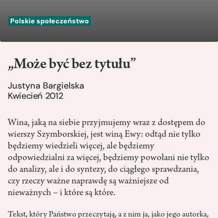
Polskie społeczeństwo
„Może być bez tytułu”
Justyna Bargielska
Kwiecień 2012
Wina, jaką na siebie przyjmujemy wraz z dostępem do
wierszy Szymborskiej, jest winą Ewy: odtąd nie tylko
będziemy wiedzieli więcej, ale będziemy
odpowiedzialni za więcej, będziemy powołani nie tylko
do analizy, ale i do syntezy, do ciągłego sprawdzania,
czy rzeczy ważne naprawdę są ważniejsze od
nieważnych – i które są które.
Tekst, który Państwo przeczytają, a z nim ja, jako jego autorka,