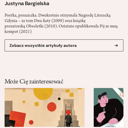
Justyna Bargielska
Poetka, prozaiczka. Dwukrotnie otrzymała Nagrodę Literacką
Gdynia – za tom Dwa fiaty (2009) oraz książkę
prozatorską Obsoletki (2010). Ostatnio opublikowała Pij ze mną
kompot (2021)
Zobacz wszystkie artykuły autora
Może Cię zainteresować