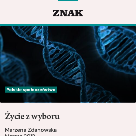
Polskie społeczeństwo
Życie z wyboru
Marzena Zdanowska