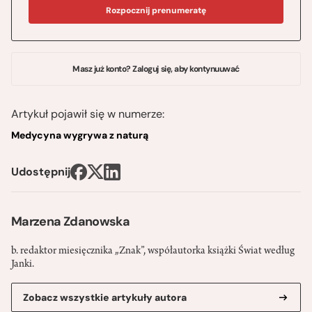
Rozpocznij prenumeratę
Masz już konto? Zaloguj się, aby kontynuuwać
Artykuł pojawił się w numerze:
Medycyna wygrywa z naturą
Udostępnij
Marzena Zdanowska
b. redaktor miesięcznika „Znak”, współautorka książki Świat według
Janki.
Zobacz wszystkie artykuły autora