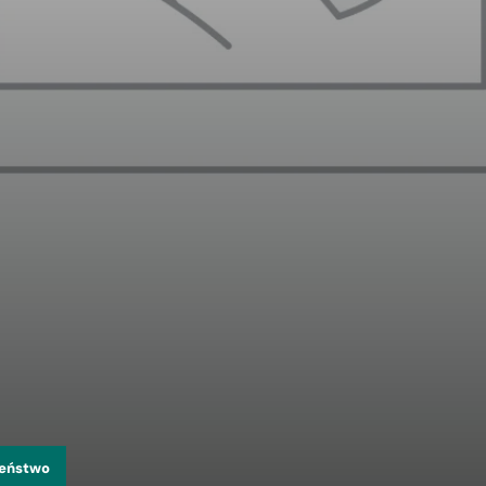
zeństwo