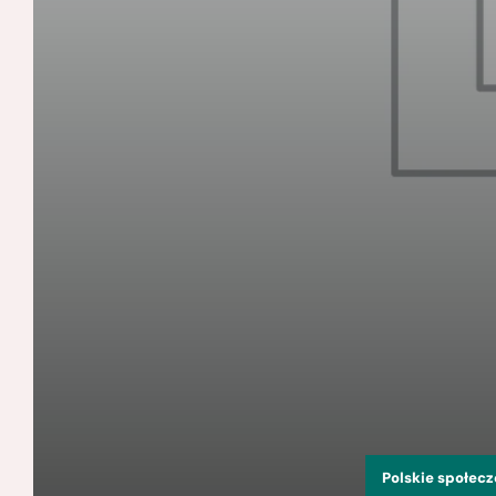
Polskie społec