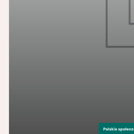
Polskie społec