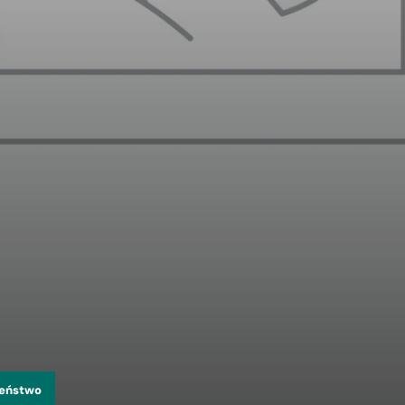
zeństwo