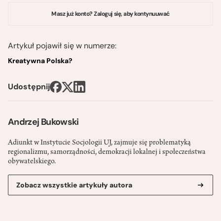
Masz już konto? Zaloguj się, aby kontynuuwać
Artykuł pojawił się w numerze:
Kreatywna Polska?
Udostępnij
Andrzej Bukowski
Adiunkt w Instytucie Socjologii UJ, zajmuje się problematyką
regionalizmu, samorządności, demokracji lokalnej i społeczeństwa
obywatelskiego.
Zobacz wszystkie artykuły autora