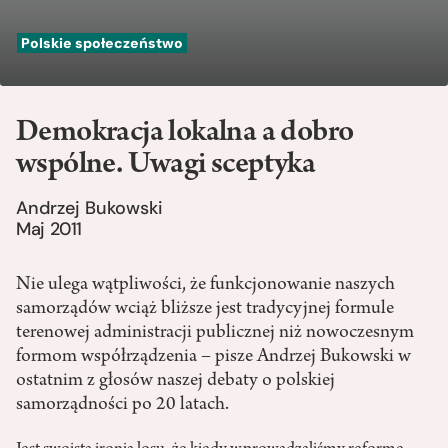
Polskie społeczeństwo
Demokracja lokalna a dobro
wspólne. Uwagi sceptyka
Andrzej Bukowski
Maj 2011
Nie ulega wątpliwości, że funkcjonowanie naszych
samorządów wciąż bliższe jest tradycyjnej formule
terenowej administracji publicznej niż nowoczesnym
formom współrządzenia – pisze Andrzej Bukowski w
ostatnim z głosów naszej debaty o polskiej
samorządności po 20 latach.