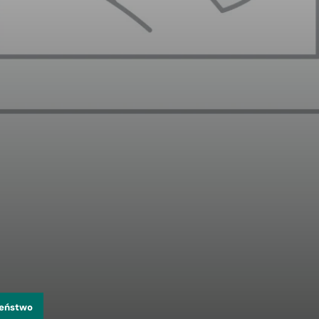
zeństwo