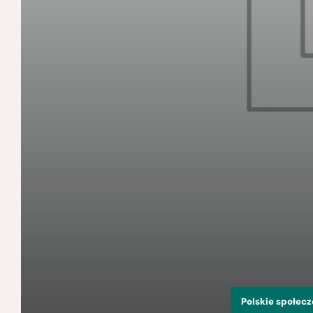
Polskie społec