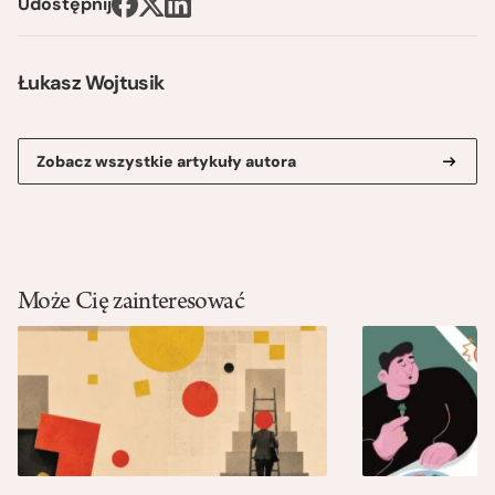
Udostępnij
Łukasz Wojtusik
Zobacz wszystkie artykuły autora
Może Cię zainteresować