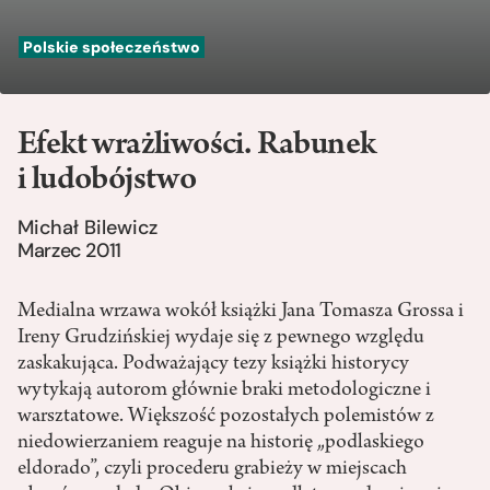
Polskie społeczeństwo
Efekt wrażliwości. Rabunek
i ludobójstwo
Michał Bilewicz
Marzec 2011
Medialna wrzawa wokół książki Jana Tomasza Grossa i
Ireny Grudzińskiej wydaje się z pewnego względu
zaskakująca. Podważający tezy książki historycy
wytykają autorom głównie braki metodologiczne i
warsztatowe. Większość pozostałych polemistów z
niedowierzaniem reaguje na historię „podlaskiego
eldorado”, czyli procederu grabieży w miejscach