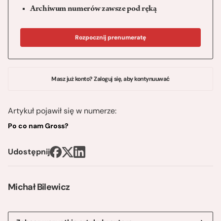
Archiwum numerów zawsze pod ręką
Rozpocznij prenumeratę
Masz już konto? Zaloguj się, aby kontynuuwać
Artykuł pojawił się w numerze:
Po co nam Gross?
Udostępnij
Michał Bilewicz