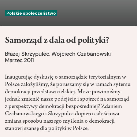
Polskie społeczeństwo
Samorząd z dala od polityki?
Błażej Skrzypulec
Wojciech Czabanowski
,
Marzec 2011
Inaugurując dyskusję o samorządzie terytorialnym w
Polsce założyliśmy, że poruszamy się w ramach sytemu
demokracji przedstawicielskiej. Może powinniśmy
jednak zmienić nasze podejście i spojrzeć na samorząd
z perspektywy demokracji bezpośredniej? Zdaniem
Czabanowskiego i Skrzypulca dopiero całościowa
zmiana sposobu naszego myślenia o demokracji
stanowi szansę dla polityki w Polsce.