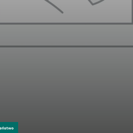
zeństwo