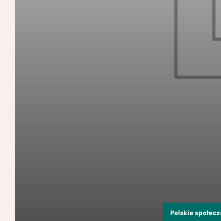
Polskie społec